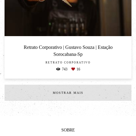
Retrato Corporativo | Gustavo Souza | Estação
Sorocabana-Sp
RETRATO CORPORATIVO
743
16
MOSTRAR MAIS
SOBRE