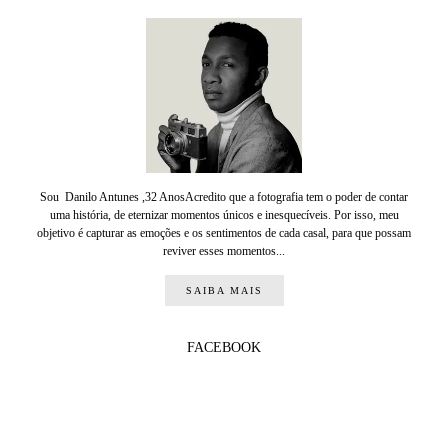
Sou Danilo Antunes ,32 AnosAcredito que a fotografia tem o poder de contar
uma história, de eternizar momentos únicos e inesquecíveis. Por isso, meu
objetivo é capturar as emoções e os sentimentos de cada casal, para que possam
reviver esses momentos...
SAIBA MAIS
FACEBOOK