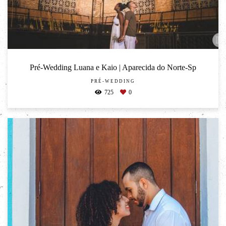
Pré-Wedding Luana e Kaio | Aparecida do Norte-Sp
PRÉ-WEDDING
725
0