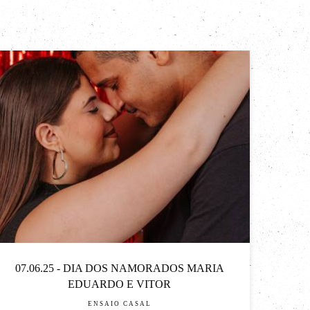
07.06.25 - DIA DOS NAMORADOS MARIA
EDUARDO E VITOR
ENSAIO CASAL