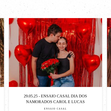
29.05.25 - ENSAIO CASAL DIA DOS
NAMORADOS CAROL E LUCAS
ENSAIO CASAL