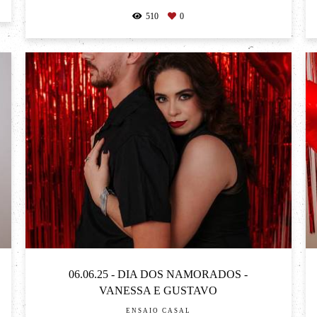
510
0
06.06.25 - DIA DOS NAMORADOS -
VANESSA E GUSTAVO
ENSAIO CASAL