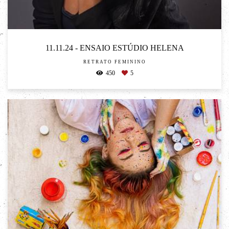
11.11.24 - ENSAIO ESTÚDIO HELENA
RETRATO FEMININO
450
5