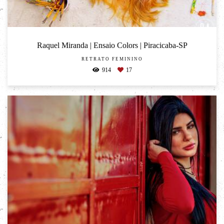
Raquel Miranda | Ensaio Colors | Piracicaba-SP
RETRATO FEMININO
914
17