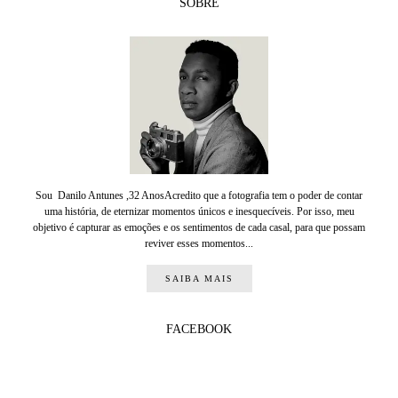
SOBRE
Sou Danilo Antunes ,32 AnosAcredito que a fotografia tem o poder de contar
uma história, de eternizar momentos únicos e inesquecíveis. Por isso, meu
objetivo é capturar as emoções e os sentimentos de cada casal, para que possam
reviver esses momentos...
SAIBA MAIS
FACEBOOK