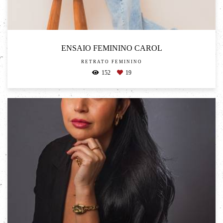
ENSAIO FEMININO CAROL
RETRATO FEMININO
152
19