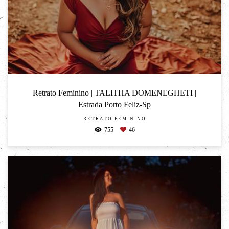
Retrato Feminino | TALITHA DOMENEGHETI |
Estrada Porto Feliz-Sp
RETRATO FEMININO
755
46