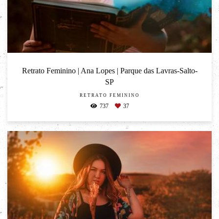
Retrato Feminino | Ana Lopes | Parque das Lavras-Salto-
SP
RETRATO FEMININO
737
37