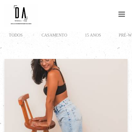
TODOS
CASAMENTO
15 ANOS
PRÉ-W