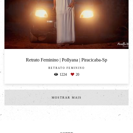
Retrato Feminino | Pollyana | Piracicaba-Sp
RETRATO FEMININO
1224
20
MOSTRAR MAIS