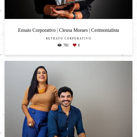
Ensaio Corporativo | Cleusa Moraes | Cerimonialista
RETRATO CORPORATIVO
781
6