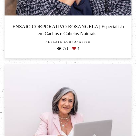
ENSAIO CORPORATIVO ROSANGELA | Especialista
em Cachos e Cabelos Naturais |
RETRATO CORPORATIVO
731
4