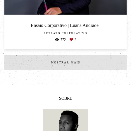
Ensaio Corporativo | Luana Andrade |
RETRATO CORPORATIVO
772
2
MOSTRAR MAIS
SOBRE