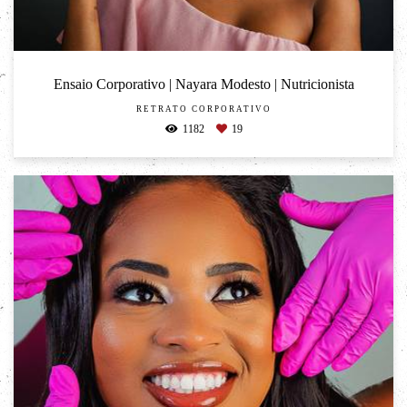
Ensaio Corporativo | Nayara Modesto | Nutricionista
RETRATO CORPORATIVO
1182
19