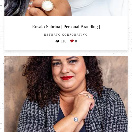
Ensaio Sabrina | Personal Branding |
RETRATO CORPORATIVO
110
0