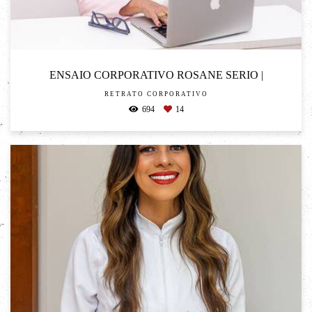
ENSAIO CORPORATIVO ROSANE SERIO |
RETRATO CORPORATIVO
694
14