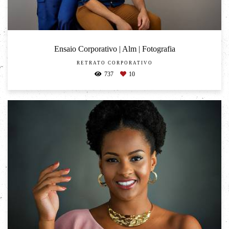
Ensaio Corporativo | Alm | Fotografia
RETRATO CORPORATIVO
737
10