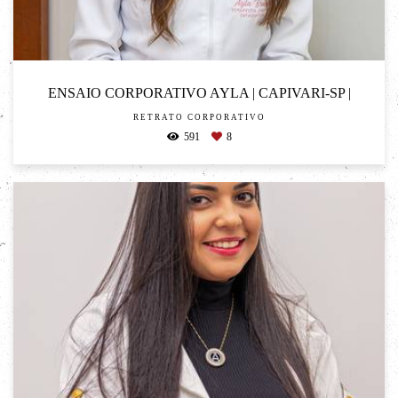
ENSAIO CORPORATIVO AYLA | CAPIVARI-SP |
RETRATO CORPORATIVO
591
8