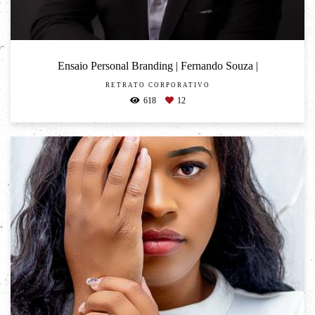
Ensaio Personal Branding | Fernando Souza |
RETRATO CORPORATIVO
618
12