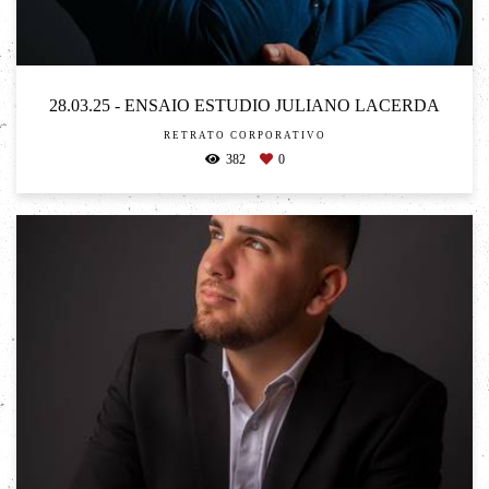
28.03.25 - ENSAIO ESTUDIO JULIANO LACERDA
RETRATO CORPORATIVO
382
0