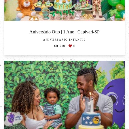
Aniversário Otto | 1 Ano | Capivari-SP
ANIVERSÁRIO INFANTIL
718
0