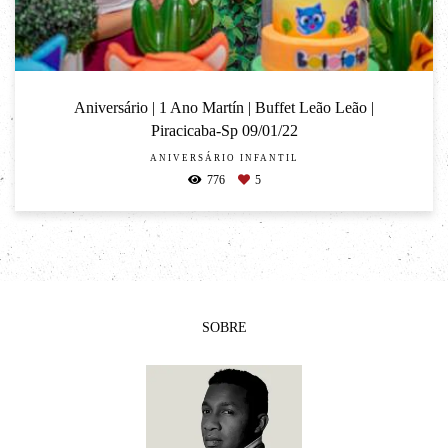
Aniversário | 1 Ano Martín | Buffet Leão Leão |
Piracicaba-Sp 09/01/22
ANIVERSÁRIO INFANTIL
776
5
SOBRE