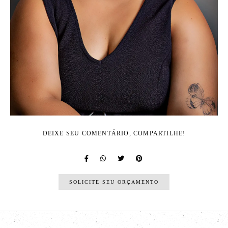
DEIXE SEU COMENTÁRIO, COMPARTILHE!
SOLICITE SEU ORÇAMENTO