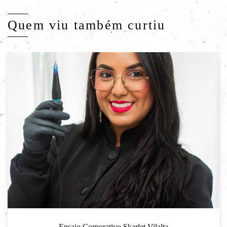
Quem viu também curtiu
Ensaio Corporativo Skarlet Vilalta