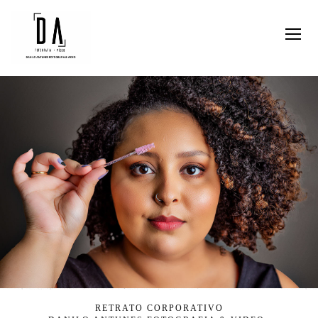
RETRATO CORPORATIVO