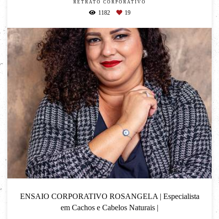
RETRATO CORPORATIVO
1182
19
ENSAIO CORPORATIVO ROSANGELA | Especialista
em Cachos e Cabelos Naturais |