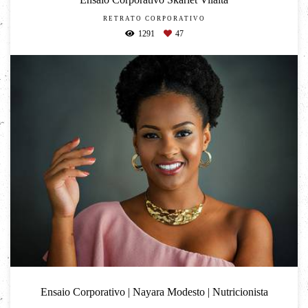
RETRATO CORPORATIVO
1291
47
Ensaio Corporativo | Nayara Modesto | Nutricionista