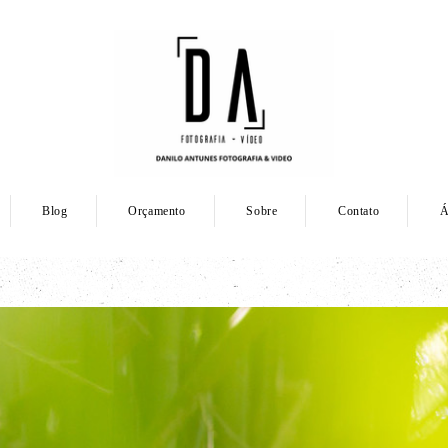
Blog
Orçamento
Sobre
Contato
Á