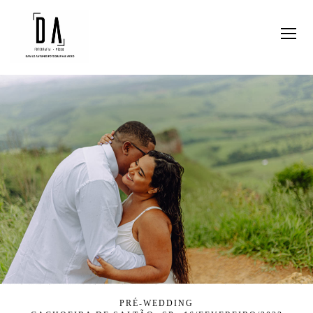
PRÉ-WEDDING