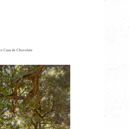
 Casa de Chocolate