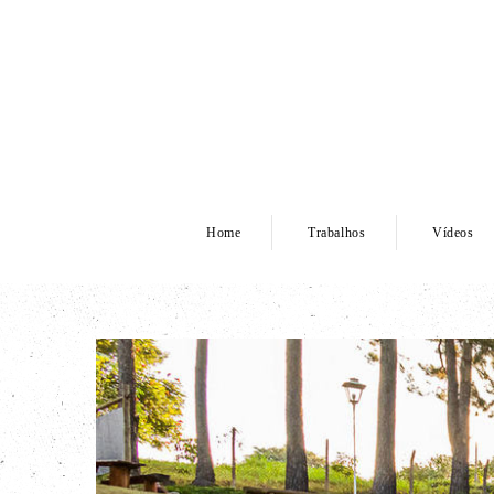
Home
Trabalhos
Vídeos