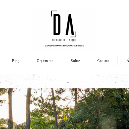
Blog
Orçamento
Sobre
Contato
Á