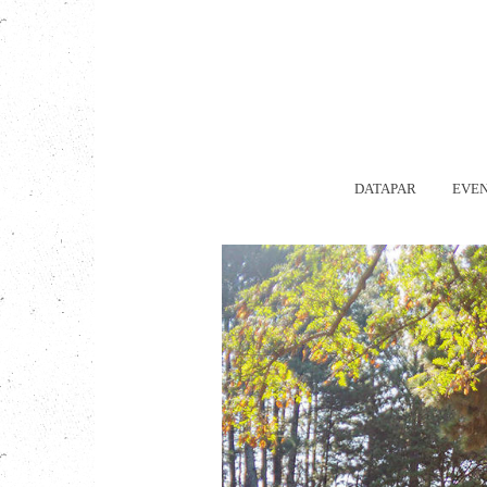
DATAPAR
EVEN