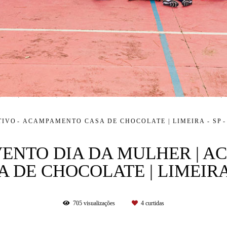
TIVO
ACAMPAMENTO CASA DE CHOCOLATE | LIMEIRA - SP
EVENTO DIA DA MULHER | 
A DE CHOCOLATE | LIMEIRA 
705
visualizações
4
curtidas