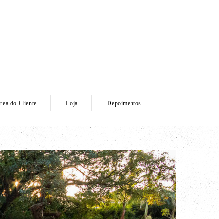
rea do Cliente
Loja
Depoimentos