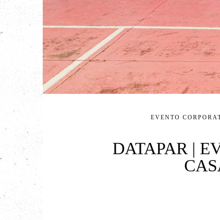
EVENTO CORPORA
DATAPAR | 
CAS