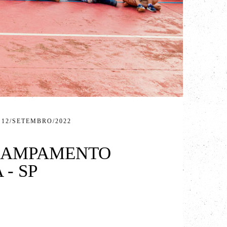
12/SETEMBRO/2022
ACAMPAMENTO
- SP