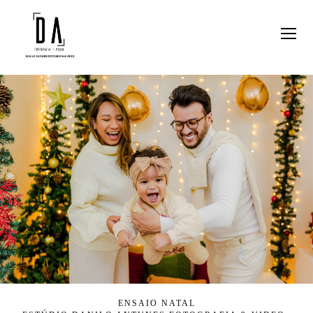
ENSAIO NATAL