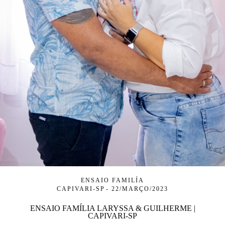
ENSAIO FAMILÍA
CAPIVARI-SP
22/MARÇO/2023
ENSAIO FAMÍLIA LARYSSA & GUILHERME |
CAPIVARI-SP