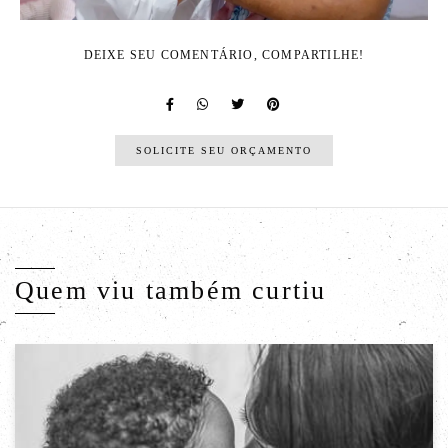
DEIXE SEU COMENTÁRIO, COMPARTILHE!
SOLICITE SEU ORÇAMENTO
Quem viu também curtiu