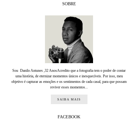
SOBRE
Sou Danilo Antunes ,32 AnosAcredito que a fotografia tem o poder de contar
uma história, de eternizar momentos únicos e inesquecíveis. Por isso, meu
objetivo é capturar as emoções e os sentimentos de cada casal, para que possam
reviver esses momentos...
SAIBA MAIS
FACEBOOK