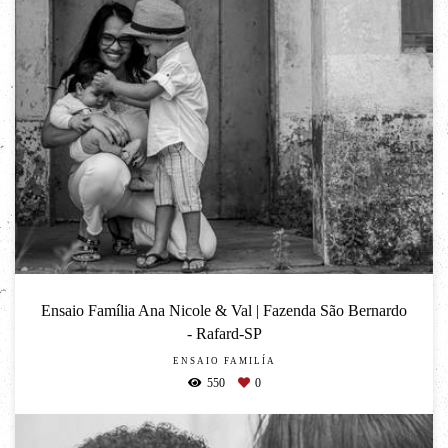
Ensaio Família Ana Nicole & Val | Fazenda São Bernardo
- Rafard-SP
ENSAIO FAMILÍA
550
0