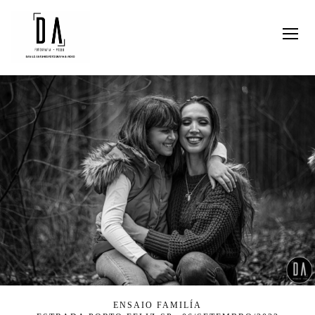
ENSAIO FAMILÍA