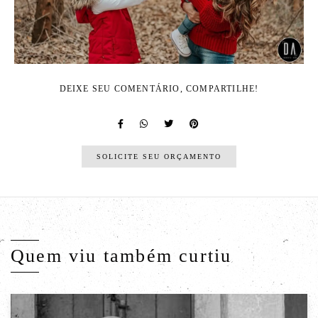
DEIXE SEU COMENTÁRIO, COMPARTILHE!
SOLICITE SEU ORÇAMENTO
Quem viu também curtiu