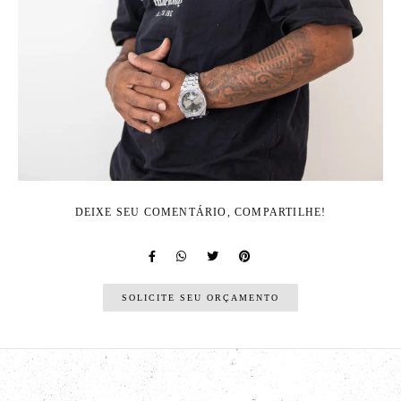
DEIXE SEU COMENTÁRIO, COMPARTILHE!
SOLICITE SEU ORÇAMENTO