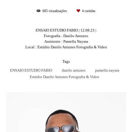
685
visualizações
4
curtidas
ENSAIO ESTUDIO FABIO | 12.08.23 |
Fotografia : Danilo Antunes
Assistente : Pamella Nayara
Local : Estúdio Danilo Antunes Fotografia & Video
Tags
ENSAIO ESTUDIO FABIO
danilo antunes
pamella nayara
Estúdio Danilo Antunes Fotografia & Video