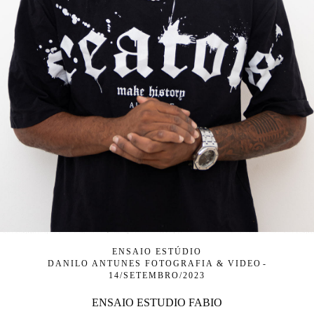
ENSAIO ESTÚDIO
DANILO ANTUNES FOTOGRAFIA & VIDEO
14/SETEMBRO/2023
ENSAIO ESTUDIO FABIO