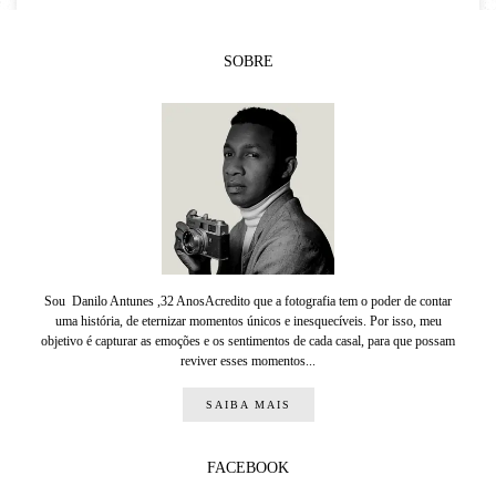
SOBRE
Sou Danilo Antunes ,32 AnosAcredito que a fotografia tem o poder de contar
uma história, de eternizar momentos únicos e inesquecíveis. Por isso, meu
objetivo é capturar as emoções e os sentimentos de cada casal, para que possam
reviver esses momentos...
SAIBA MAIS
FACEBOOK