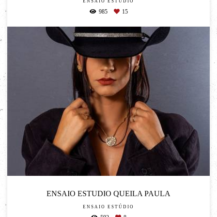
ENSAIO ESTÚDIO
985
15
ENSAIO ESTUDIO QUEILA PAULA
ENSAIO ESTÚDIO