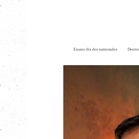
Ensaio dia dos namorados
Denni