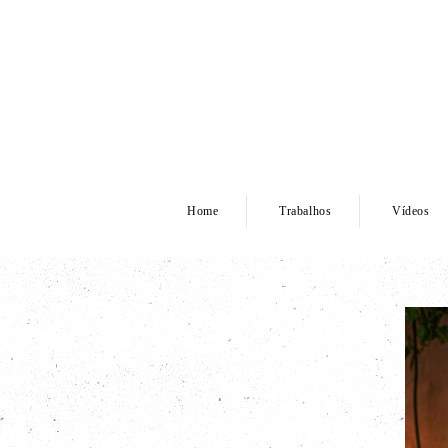
Home
Trabalhos
Vídeos