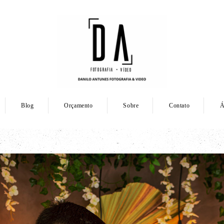
Blog
Orçamento
Sobre
Contato
Á