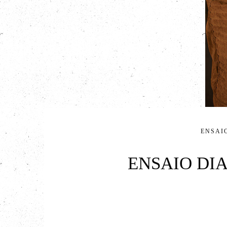
ENSAI
ENSAIO DIA