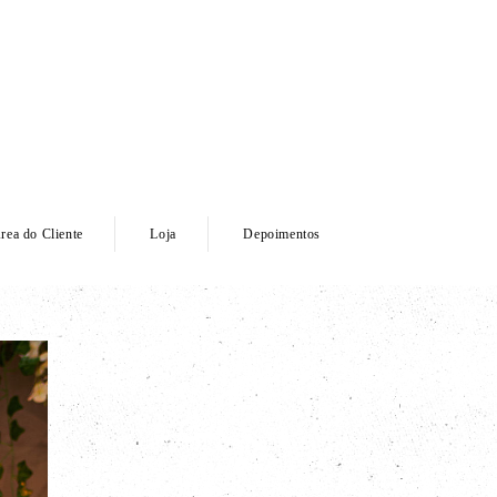
rea do Cliente
Loja
Depoimentos