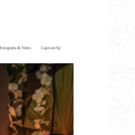
Fotografia & Video
Capivari-Sp