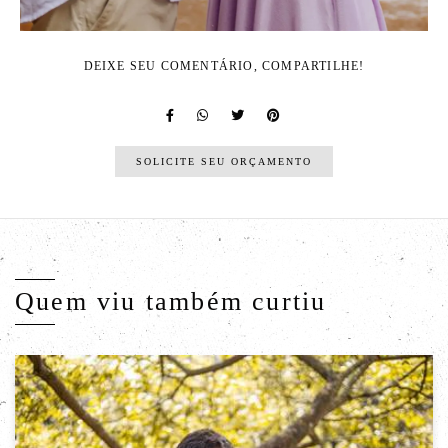
DEIXE SEU COMENTÁRIO, COMPARTILHE!
SOLICITE SEU ORÇAMENTO
Quem viu também curtiu