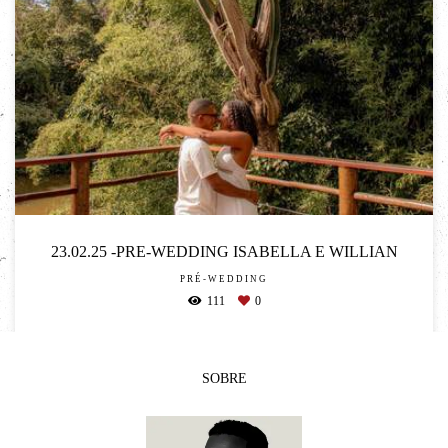
23.02.25 -PRE-WEDDING ISABELLA E WILLIAN
PRÉ-WEDDING
111
0
SOBRE