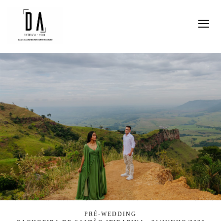
PRÉ-WEDDING