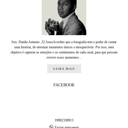
Sou Danilo Antunes ,32 AnosAcredito que a fotografia tem o poder de contar
uma história, de eternizar momentos únicos e inesquecíveis. Por isso, meu
objetivo é capturar as emoções e os sentimentos de cada casal, para que possam
reviver esses momentos...
SAIBA MAIS
FACEBOOK
19992338913
Enviar mensagem